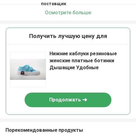
поставщик
Осмотрите больше
Получить лучшую цену для
Нижние каблуки резиновые
женские платные ботинки
Дышащие Удобные
Продолжать
Порекомендованные продукты