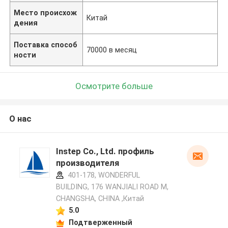
Место происхож
Китай
дения
Поставка способ
70000 в месяц
ности
Осмотрите больше
О нас
Instep Co., Ltd. профиль
производителя
401-178, WONDERFUL
BUILDING, 176 WANJIALI ROAD M,
CHANGSHA, CHINA ,Китай
5.0
Подтверженный