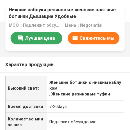
Нижние каблуки резиновые женские платные
ботинки Дышащие Удобные
MOQ：Подлежит обсуждению
Цена：Negotiatial
Лучшая цена
Свяжитесь мы
Характер продукции
Женские ботинки с низким каблу
Высокий свет:
ком
,
Женские резиновые туфли
Время доставки
7-20days
Количество мин
Подлежит обсуждению
заказа