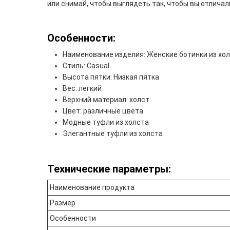
или снимай, чтобы выглядеть так, чтобы вы отличал
Особенности:
Наименование изделия: Женские ботинки из хо
Стиль: Casual
Высота пятки: Низкая пятка
Вес: легкий
Верхний материал: холст
Цвет: различные цвета
Модные туфли из холста
Элегантные туфли из холста
Технические параметры:
Наименование продукта
Размер
Особенности