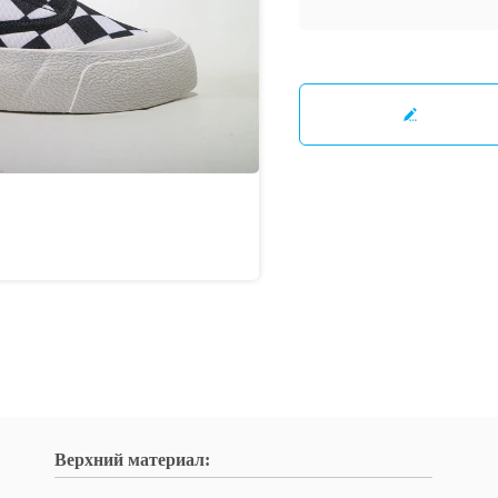
Верхний материал: