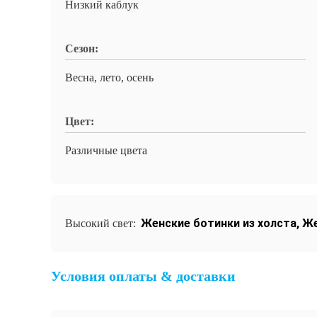
Низкий каблук
Сезон:
Весна, лето, осень
Цвет:
Различные цвета
Женские ботинки из холста
,
Же
Высокий свет:
Условия оплаты & доставки