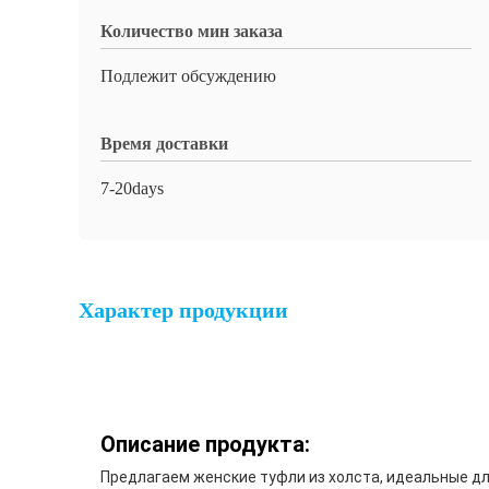
Количество мин заказа
Подлежит обсуждению
Время доставки
7-20days
Характер продукции
Описание продукта:
Предлагаем женские туфли из холста, идеальные дл