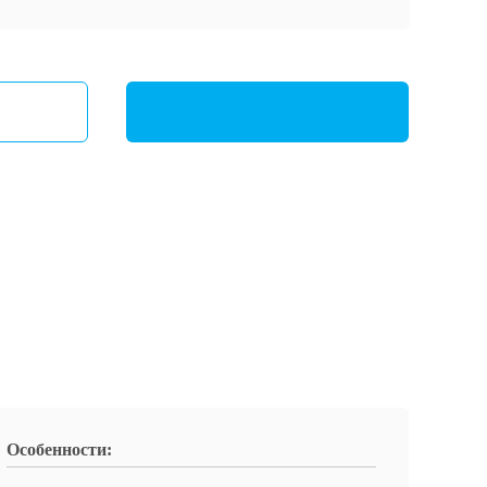
Особенности: