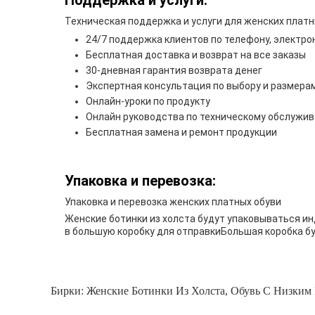
Поддержка и услуги:
Техническая поддержка и услуги для женских платн
24/7 поддержка клиентов по телефону, электрон
Бесплатная доставка и возврат на все заказы
30-дневная гарантия возврата денег
Экспертная консультация по выбору и размера
Онлайн-уроки по продукту
Онлайн руководства по техническому обслужи
Бесплатная замена и ремонт продукции
Упаковка и перевозка:
Упаковка и перевозка женских платных обуви
Женские ботинки из холста будут упаковываться ин
в большую коробку для отправкиБольшая коробка бу
Бирки:
Женские Ботинки Из Холста
,
Обувь С Низким