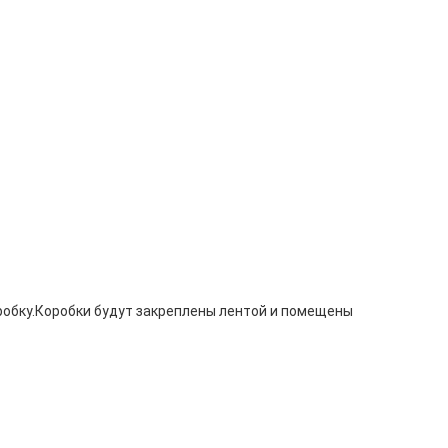
робку.Коробки будут закреплены лентой и помещены