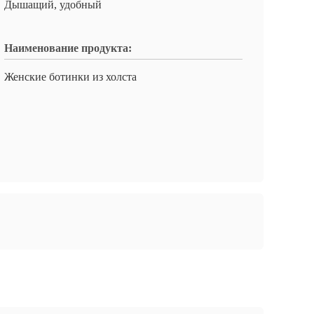
Дышащий, удобный
Наименование продукта:
Женские ботинки из холста