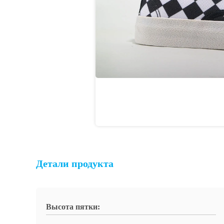
Детали продукта
Высота пятки: