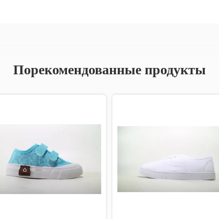
Порекомендованные продукты