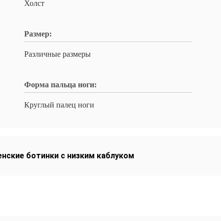
Холст
Размер:
Различные размеры
Форма пальца ноги:
Круглый палец ноги
нские ботинки с низким каблуком